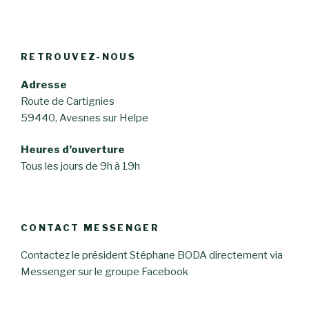
RETROUVEZ-NOUS
Adresse
Route de Cartignies
59440, Avesnes sur Helpe
Heures d’ouverture
Tous les jours de 9h à 19h
CONTACT MESSENGER
Contactez le président Stéphane BODA directement via
Messenger sur le groupe Facebook