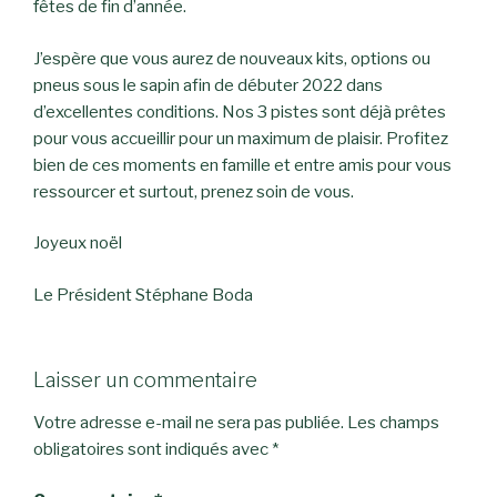
fêtes de fin d’année.
J’espère que vous aurez de nouveaux kits, options ou
pneus sous le sapin afin de débuter 2022 dans
d’excellentes conditions. Nos 3 pistes sont déjà prêtes
pour vous accueillir pour un maximum de plaisir. Profitez
bien de ces moments en famille et entre amis pour vous
ressourcer et surtout, prenez soin de vous.
Joyeux noël
Le Président Stéphane Boda
Laisser un commentaire
Votre adresse e-mail ne sera pas publiée.
Les champs
obligatoires sont indiqués avec
*