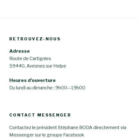
RETROUVEZ-NOUS
Adresse
Route de Cartignies
59440, Avesnes sur Helpe
Heures d’ouverture
Du lundi au dimanche : 9h00—19h00
CONTACT MESSENGER
Contactez le président Stéphane BODA directement via
Messenger sur le groupe Facebook