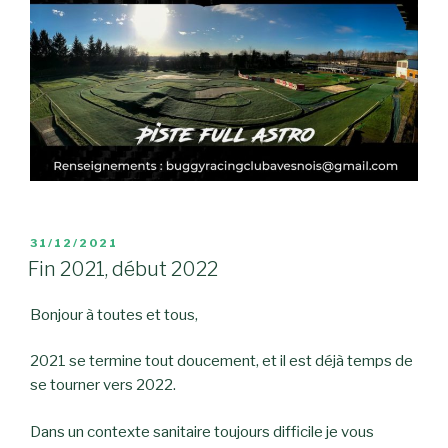
PUBLIÉ
31/12/2021
LE
Fin 2021, début 2022
Bonjour à toutes et tous,
2021 se termine tout doucement, et il est déjà temps de
se tourner vers 2022.
Dans un contexte sanitaire toujours difficile je vous