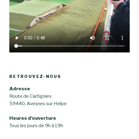
RETROUVEZ-NOUS
Adresse
Route de Cartignies
59440, Avesnes sur Helpe
Heures d’ouverture
Tous les jours de 9h à 19h