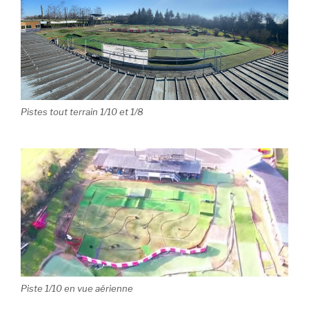
Pistes tout terrain 1/10 et 1/8
Piste 1/10 en vue aérienne