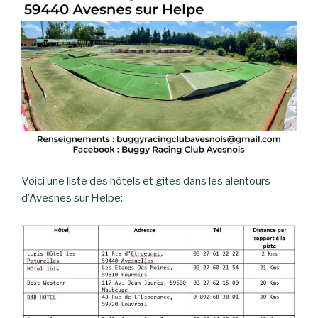
Voici une liste des hôtels et gites dans les alentours
d’Avesnes sur Helpe: