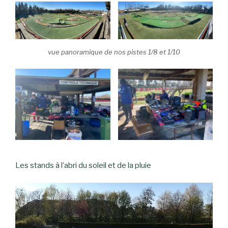
vue panoramique de nos pistes 1/8 et 1/10
Les stands à l’abri du soleil et de la pluie